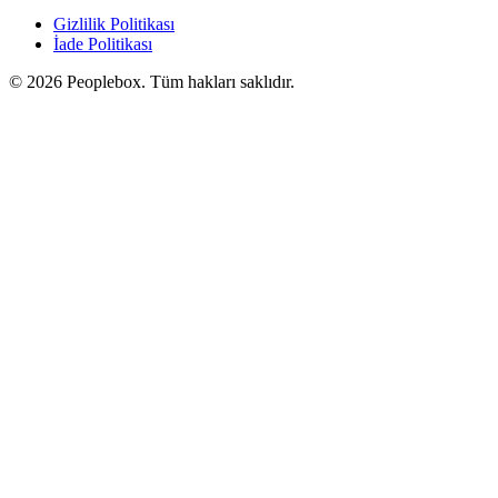
Gizlilik Politikası
İade Politikası
© 2026 Peoplebox. Tüm hakları saklıdır.