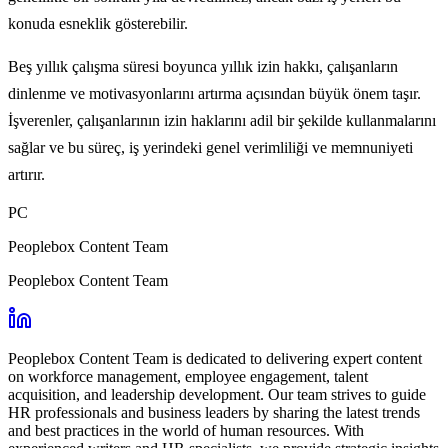
konuda esneklik gösterebilir.
Beş yıllık çalışma süresi boyunca yıllık izin hakkı, çalışanların
dinlenme ve motivasyonlarını artırma açısından büyük önem taşır.
İşverenler, çalışanlarının izin haklarını adil bir şekilde kullanmalarını
sağlar ve bu süreç, iş yerindeki genel verimliliği ve memnuniyeti
artırır.
PC
Peoplebox Content Team
Peoplebox Content Team
Peoplebox Content Team is dedicated to delivering expert content
on workforce management, employee engagement, talent
acquisition, and leadership development. Our team strives to guide
HR professionals and business leaders by sharing the latest trends
and best practices in the world of human resources. With