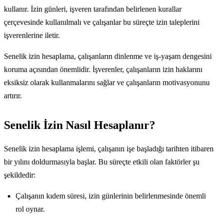
kullanır. İzin günleri, işveren tarafından belirlenen kurallar
çerçevesinde kullanılmalı ve çalışanlar bu süreçte izin taleplerini
işverenlerine iletir.
Senelik izin hesaplama, çalışanların dinlenme ve iş-yaşam dengesini
koruma açısından önemlidir. İşverenler, çalışanların izin haklarını
eksiksiz olarak kullanmalarını sağlar ve çalışanların motivasyonunu
artırır.
Senelik İzin Nasıl Hesaplanır?
Senelik izin hesaplama işlemi, çalışanın işe başladığı tarihten itibaren
bir yılını doldurmasıyla başlar. Bu süreçte etkili olan faktörler şu
şekildedir:
Çalışanın kıdem süresi, izin günlerinin belirlenmesinde önemli
rol oynar.