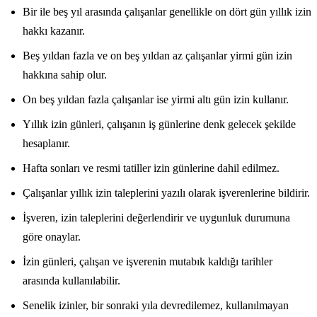
Bir ile beş yıl arasında çalışanlar genellikle on dört gün yıllık izin
hakkı kazanır.
Beş yıldan fazla ve on beş yıldan az çalışanlar yirmi gün izin
hakkına sahip olur.
On beş yıldan fazla çalışanlar ise yirmi altı gün izin kullanır.
Yıllık izin günleri, çalışanın iş günlerine denk gelecek şekilde
hesaplanır.
Hafta sonları ve resmi tatiller izin günlerine dahil edilmez.
Çalışanlar yıllık izin taleplerini yazılı olarak işverenlerine bildirir.
İşveren, izin taleplerini değerlendirir ve uygunluk durumuna
göre onaylar.
İzin günleri, çalışan ve işverenin mutabık kaldığı tarihler
arasında kullanılabilir.
Senelik izinler, bir sonraki yıla devredilemez, kullanılmayan