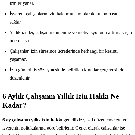
izinler yanar.
İşveren, çalışanların izin haklarını tam olarak kullanmasını
sağlar.
Yıllık izinler, çalışanın dinlenme ve motivasyonunu artırmak için
önem taşır.
Çalışanlar, izin süresince ücretlerinde herhangi bir kesinti
yaşamaz.
İzin günleri, iş sözleşmesinde belirtilen kurallar çerçevesinde
düzenlenir.
6 Aylık Çalışanın Yıllık İzin Hakkı Ne
Kadar?
6 ay çalışanın yıllık izin hakkı
genellikle yasal düzenlemelere ve
işverenin politikalarına göre belirlenir. Genel olarak çalışanlar işe