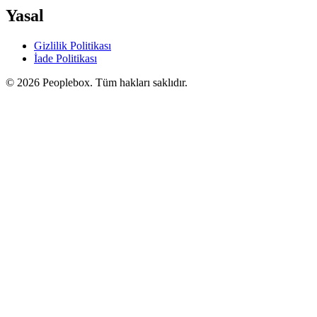
Yasal
Gizlilik Politikası
İade Politikası
© 2026 Peoplebox. Tüm hakları saklıdır.