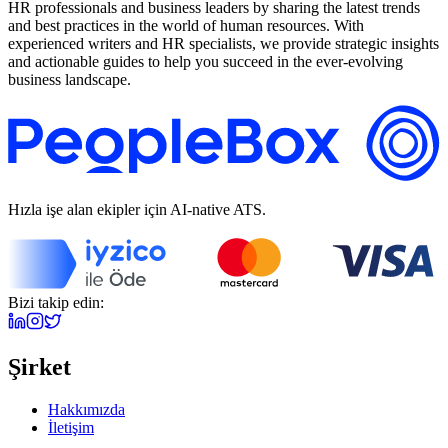
HR professionals and business leaders by sharing the latest trends
and best practices in the world of human resources. With
experienced writers and HR specialists, we provide strategic insights
and actionable guides to help you succeed in the ever-evolving
business landscape.
Hızla işe alan ekipler için AI-native ATS.
Bizi takip edin:
Şirket
Hakkımızda
İletişim