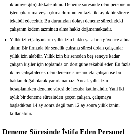
ikramiye gibi) dikkate alınır. Deneme süresinde olan personelin
işten çıkarılma veya çıkma durumu en fazla iki aylık bir sürece
tekabül edecektir. Bu durumdan dolayı deneme sürecindeki
çalışanın kıdem tazminatı alma hakkı doğmamaktadır.
Yıllık izin:Çalışanların yıllık izin hakkı yasalarla güvence altına
alınır. Bir firmada bir senelik çalışma süresi dolan çalışanlar
yıllık izin alabilir. Yıllık izin bir seneden beş seneye kadar
çalışan kişiler için toplamda on dört güne tekabül eder. En fazla
iki ay çalışabilecek olan deneme sürecindeki çalışan ise bu
haktan doğal olarak yararlanamaz. Ancak yıllık izin
hesaplanırken deneme süresi de hesaba katılmalıdır. Yani iki
aylık bir deneme süresinden geçen çalışan, çalışmaya
başladıktan 14 ay sonra değil tam 12 ay sonra yıllık iznini
kullanabilir.
Deneme Süresinde İstifa Eden Personel