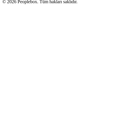
© 2026 Peoplebox. Tüm hakları saklıdır.