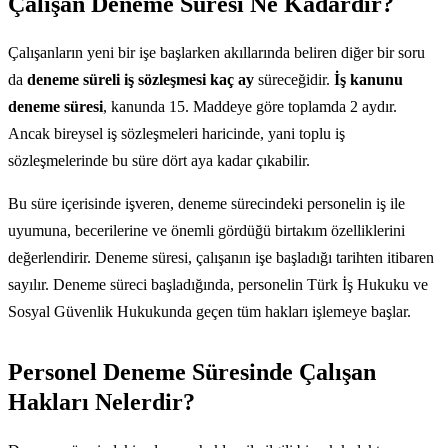
Çalışan Deneme Süresi Ne Kadardır?
Çalışanların yeni bir işe başlarken akıllarında beliren diğer bir soru
da
deneme süreli iş sözleşmesi kaç ay
süreceğidir.
İş kanunu
deneme süresi
, kanunda 15. Maddeye göre toplamda 2 aydır.
Ancak bireysel iş sözleşmeleri haricinde, yani toplu iş
sözleşmelerinde bu süre dört aya kadar çıkabilir.
Bu süre içerisinde işveren, deneme sürecindeki personelin iş ile
uyumuna, becerilerine ve önemli gördüğü birtakım özelliklerini
değerlendirir. Deneme süresi, çalışanın işe başladığı tarihten itibaren
sayılır. Deneme süreci başladığında, personelin Türk İş Hukuku ve
Sosyal Güvenlik Hukukunda geçen tüm hakları işlemeye başlar.
Personel Deneme Süresinde Çalışan
Hakları Nelerdir?