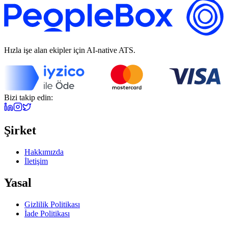
Hızla işe alan ekipler için AI-native ATS.
Bizi takip edin:
Şirket
Hakkımızda
İletişim
Yasal
Gizlilik Politikası
İade Politikası