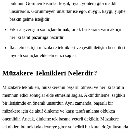
bulunur. Görünen kısımlar koşul, fiyat, yöntem gibi maddi
unsurlardır. Görünmeyen unsurlar ise ego, duygu, kaygı, şüphe,
baskın gelme isteğidir
Fikir alışverişini sonuçlandırmak, ortak bir karara varmak için
her iki taraf pazarlığa hazırdır
İkna etmek için müzakere teknikleri ve çeşitli iletişim becerileri
faydalı sonuçlar elde etmenizi sağlar
Müzakere Teknikleri Nelerdir?
Müzakere teknikleri, müzakerenin başarılı olması ve her iki tarafın
memnun edici sonuçlar elde etmesini sağlar. Aktif dinleme, sağlıklı
bir iletişimde en önemli unsurdur. Aynı zamanda, başarılı bir
müzakere için de aktif dinleme ve karşı tarafı anlama oldukça
önemlidir. Ancak, dinleme tek başına yeterli değildir. Müzakere
teknikleri bu noktada devreye girer ve belirli bir kural doğrultusunda