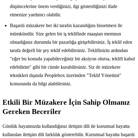
düşüncelerine önem verdiğinizi, ilgi gösterdiğinizi ifade
etmenize yardımcı olabilir.
Başarılı müzakere her iki tarafın kazandığını hissetmesi ile
mümkündür. Size gelen bir iş teklifinde maaştan memnun
olmadığınız durumda bir pazarlığa girişebilirsiniz. İş teklif eden
tarafa değerli bir şey teklif edebilirsiniz. Teklifinizin ardından
"eğer bu konuda yapabileceğiniz bir aksiyon olursa, teklifi kabul
edebilirim" gibi bir cümle kurabilirsiniz. Siz de müzekere
teknikleri dışında Peoplebox üzerinden "Teklif Yönetimi"
konusunda da bilgi alabilirsiniz.
Etkili Bir Müzakere İçin Sahip Olmanız
Gereken Beceriler
Günlük hayatınızda kullandığınız iletişim dili ile kurumsal hayatta
kullanılan iletişim dili farklılık gösterebilir. Kurumsal hayatta başarılı