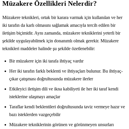
Müzakere Özellikleri Nelerdir?
Müzakere teknikleri, ortak bir karara varmak için kullanılan ve her
iki tarafın da karlı olmasını sağlamak amacıyla tercih edilen bir
iletişim biçimidir. Aynı zamanda, müzakere tekniklerini yeterli bir
şekilde uygulayabilmek için donanımlı olmak gerekir. Müzakere
teknikleri maddeler halinde şu şekilde özetlenebilir:
Bir müzakere için iki tarafa ihtiyaç vardır
Her iki tarafın farklı beklenti ve ihtiyaçları bulunur. Bu ihtiyaç-
çıkar çatışması doğrultusunda müzakere ilerler
Etkileyici iletişim dili ve ikna kabiliyeti ile her iki taraf kendi
isteklerine ulaşmayı amaçlar
Taraflar kendi beklentileri doğrultusunda taviz vermeye hazır ve
bazı isteklerden vazgeçebilir
Müzakere tekniklerinin görünen ve görünmeyen unsurları