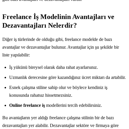
Freelance İş Modelinin Avantajları ve
Dezavantajları Nelerdir?
Diğer iş türlerinde de olduğu gibi, freelance modelde de bazı
avantajlar ve dezavantajlar bulunur. Avantajlar için şu şekilde bir
liste yapılabilir:
İş yükünü bireysel olarak daha rahat ayarlarsınız.
Uzmanlık derecesine göre kazandığınız ücret miktarı da artabilir.
Esnek çalışma stiline sahip olur ve böylece kendiniz iş
konusunda rahatsız hissetmezsiniz.
Online freelance iş
modellerini tercih edebilirsiniz.
Bu avantajların yer aldığı freelance çalışma stilinin bir de bazı
dezavantajları yer alabilir. Dezavantajlar sektöre ve firmaya göre