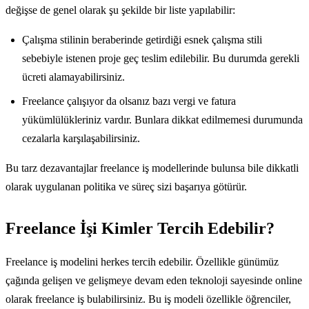
değişse de genel olarak şu şekilde bir liste yapılabilir:
Çalışma stilinin beraberinde getirdiği esnek çalışma stili
sebebiyle istenen proje geç teslim edilebilir. Bu durumda gerekli
ücreti alamayabilirsiniz.
Freelance çalışıyor da olsanız bazı vergi ve fatura
yükümlülükleriniz vardır. Bunlara dikkat edilmemesi durumunda
cezalarla karşılaşabilirsiniz.
Bu tarz dezavantajlar freelance iş modellerinde bulunsa bile dikkatli
olarak uygulanan politika ve süreç sizi başarıya götürür.
Freelance İşi Kimler Tercih Edebilir?
Freelance iş modelini herkes tercih edebilir. Özellikle günümüz
çağında gelişen ve gelişmeye devam eden teknoloji sayesinde online
olarak freelance iş bulabilirsiniz. Bu iş modeli özellikle öğrenciler,