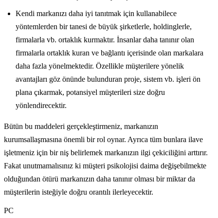
Kendi markanızı daha iyi tanıtmak için kullanabilece
yöntemlerden bir tanesi de büyük şirketlerle, holdinglerle,
firmalarla vb. ortaklık kurmaktır. İnsanlar daha tanınır olan
firmalarla ortaklık kuran ve bağlantı içerisinde olan markalara
daha fazla yönelmektedir. Özellikle müşterilere yönelik
avantajları göz önünde bulunduran proje, sistem vb. işleri ön
plana çıkarmak, potansiyel müşterileri size doğru
yönlendirecektir.
Bütün bu maddeleri gerçekleştirmeniz, markanızın
kurumsallaşmasına önemli bir rol oynar. Ayrıca tüm bunlara ilave
işletmeniz için bir niş belirlemek markanızın ilgi çekiciliğini arttırır.
Fakat unutmamalısınız ki müşteri psikolojisi daima değişebilmekte
olduğundan ötürü markanızın daha tanınır olması bir miktar da
müşterilerin isteğiyle doğru orantılı ilerleyecektir.
PC