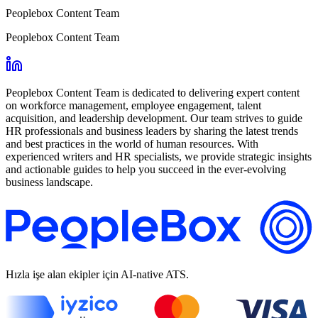
Peoplebox Content Team
Peoplebox Content Team
Peoplebox Content Team is dedicated to delivering expert content
on workforce management, employee engagement, talent
acquisition, and leadership development. Our team strives to guide
HR professionals and business leaders by sharing the latest trends
and best practices in the world of human resources. With
experienced writers and HR specialists, we provide strategic insights
and actionable guides to help you succeed in the ever-evolving
business landscape.
Hızla işe alan ekipler için AI-native ATS.