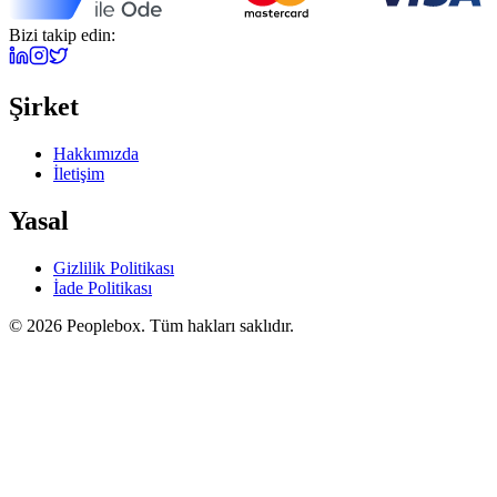
Bizi takip edin:
Şirket
Hakkımızda
İletişim
Yasal
Gizlilik Politikası
İade Politikası
© 2026 Peoplebox. Tüm hakları saklıdır.