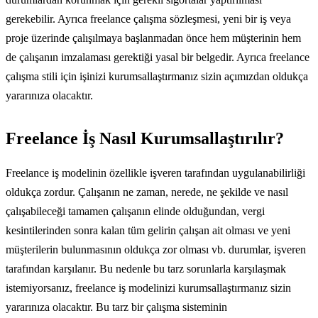
gerekebilir. Ayrıca freelance çalışma sözleşmesi, yeni bir iş veya
proje üzerinde çalışılmaya başlanmadan önce hem müşterinin hem
de çalışanın imzalaması gerektiği yasal bir belgedir. Ayrıca freelance
çalışma stili için işinizi kurumsallaştırmanız sizin açımızdan oldukça
yararınıza olacaktır.
Freelance İş Nasıl Kurumsallaştırılır?
Freelance iş modelinin özellikle işveren tarafından uygulanabilirliği
oldukça zordur. Çalışanın ne zaman, nerede, ne şekilde ve nasıl
çalışabileceği tamamen çalışanın elinde olduğundan, vergi
kesintilerinden sonra kalan tüm gelirin çalışan ait olması ve yeni
müşterilerin bulunmasının oldukça zor olması vb. durumlar, işveren
tarafından karşılanır. Bu nedenle bu tarz sorunlarla karşılaşmak
istemiyorsanız, freelance iş modelinizi kurumsallaştırmanız sizin
yararınıza olacaktır. Bu tarz bir çalışma sisteminin